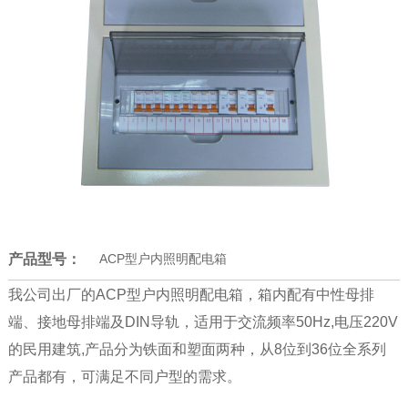
产品型号：
ACP型户内照明配电箱
我公司出厂的ACP型户内照明配电箱，箱内配有中性母排
端、接地母排端及DIN导轨，适用于交流频率50Hz,电压220V
的民用建筑,产品分为铁面和塑面两种，从8位到36位全系列
产品都有，可满足不同户型的需求。