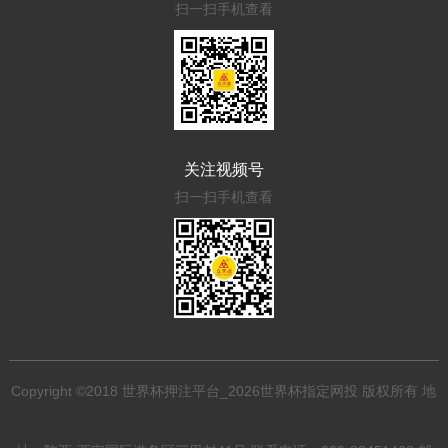
扫一扫手机查看
关注视频号
扫一扫手机查看
Copyright ©2018 世界杯押注平台_2026世界杯指定网投 版权所有 地