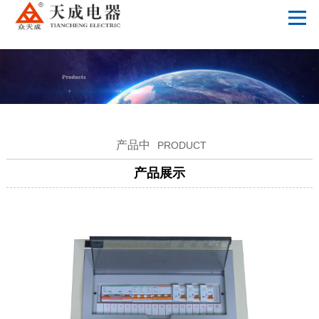
世界杯押注平台_2026世界杯指定网投
产品中
PRODUCT
产品展示