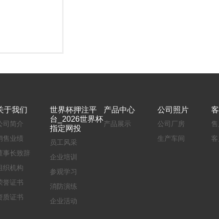
关于我们
世界杯押注平
产品中心
公司照片
客
台_2026世界杯
公司简介
产品展示
公司厂房
售
指定网投
销售业绩
生产车间
客
员工风采
董事长致辞
企业培训
组织机构
参观学习
荣誉证书
消防演练
资质证书
企业活动