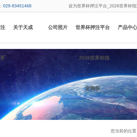
：
029-83451468
设为世界杯押注平台_2026世界杯
押注
关于天成
公司照片
世界杯押注平台
产品中
世界
_2026世界杯指
投
定网投
您当前的位置