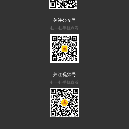
关注公众号
扫一扫手机查看
关注视频号
扫一扫手机查看