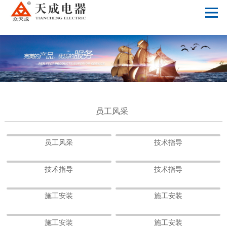
世界杯押注平台_2026世界杯指定网投
员工风采
员工风采
技术指导
技术指导
技术指导
施工安装
施工安装
施工安装
施工安装