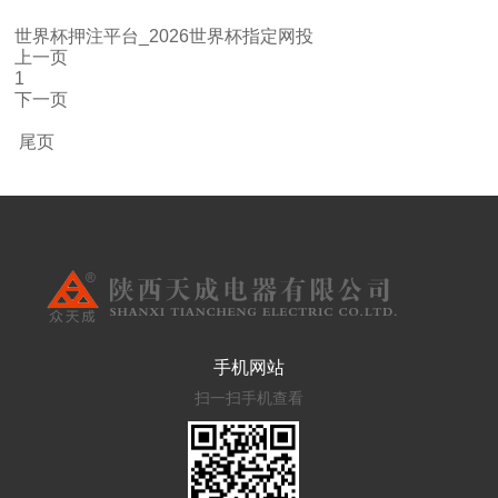
世界杯押注平台_2026世界杯指定网投
上一页
1
下一页
尾页
手机网站
扫一扫手机查看